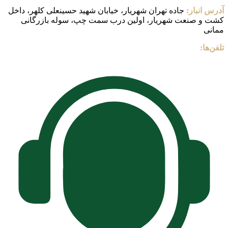
آدرس انبار:
جاده تهران شهریار، خیابان شهید حسینعلی کلهر، داخل
کشت و صنعت شهریار، اولین درب سمت چپ، سوله بازرگانی
ممانی
تلفن‌ها: