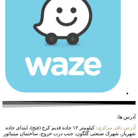
آدرس ها:
آدرس دفتر مرکزی:
کیلومتر ۱۲ جاده قدیم کرج (فتح)، ابتدای جاده
شهریار، شهرک صنعتی گلگون، جنب درب خروج، ساختمان مینیاتور