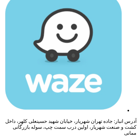
آدرس انبار: جاده تهران شهریار، خیابان شهید حسینعلی کلهر، داخل
کشت و صنعت شهریار، اولین درب سمت چپ، سوله بازرگانی
ممانی